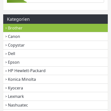
Kategorien
Brother
Canon
Copystar
Dell
Epson
HP Hewlett-Packard
Konica Minolta
Kyocera
Lexmark
Nashuatec