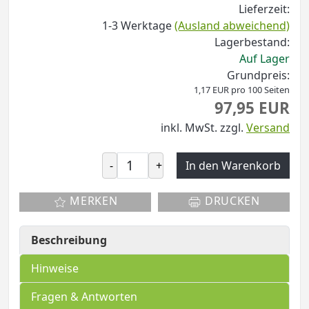
Lieferzeit:
1-3 Werktage
(Ausland abweichend)
Lagerbestand:
Auf Lager
Grundpreis:
1,17 EUR pro 100 Seiten
97,95 EUR
inkl. MwSt.
zzgl.
Versand
-
+
In den Warenkorb
MERKEN
DRUCKEN
Beschreibung
Hinweise
Fragen & Antworten