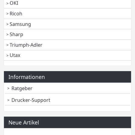
OKI
Ricoh
Samsung
Sharp
Triumph-Adler
Utax
Informationen
Ratgeber
Drucker-Support
Neue Artikel