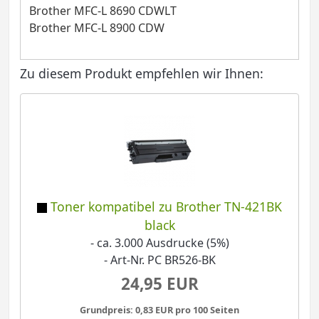
Brother MFC-L 8690 CDWLT
Brother MFC-L 8900 CDW
Zu diesem Produkt empfehlen wir Ihnen:
Toner kompatibel zu Brother TN-421BK
black
- ca. 3.000 Ausdrucke (5%)
- Art-Nr. PC BR526-BK
24,95 EUR
Grundpreis: 0,83 EUR pro 100 Seiten