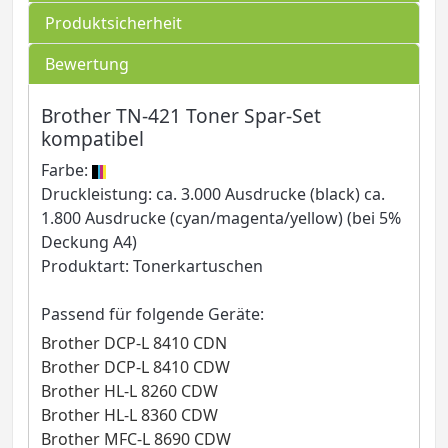
Produktsicherheit
Bewertung
Brother TN-421 Toner Spar-Set
kompatibel
Farbe:
Druckleistung: ca. 3.000 Ausdrucke (black) ca.
1.800 Ausdrucke (cyan/magenta/yellow) (bei 5%
Deckung A4)
Produktart: Tonerkartuschen
Passend für folgende Geräte:
Brother DCP-L 8410 CDN
Brother DCP-L 8410 CDW
Brother HL-L 8260 CDW
Brother HL-L 8360 CDW
Brother MFC-L 8690 CDW