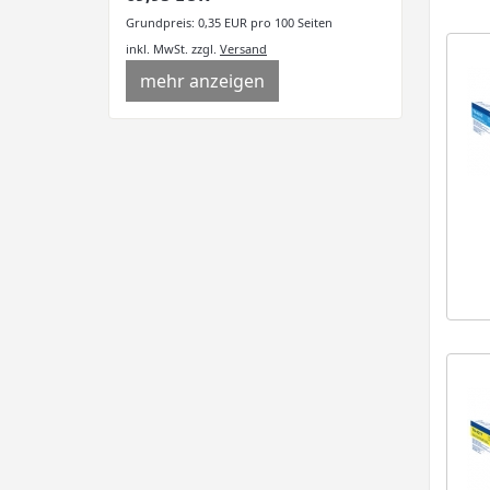
Grundpreis: 0,35 EUR pro 100 Seiten
inkl. MwSt.
zzgl.
Versand
mehr anzeigen