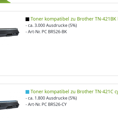
Toner kompatibel zu Brother TN-421BK 
- ca. 3.000 Ausdrucke (5%)
- Art-Nr. PC BR526-BK
Toner kompatibel zu Brother TN-421C c
- ca. 1.800 Ausdrucke (5%)
- Art-Nr. PC BR526-CY