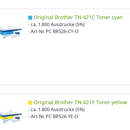
Original Brother TN-421C Toner cyan
- ca. 1.800 Ausdrucke (5%)
- Art-Nr. PC BR526-CY-O
Original Brother TN-421Y Toner yellow
- ca. 1.800 Ausdrucke (5%)
- Art-Nr. PC BR526-YE-O