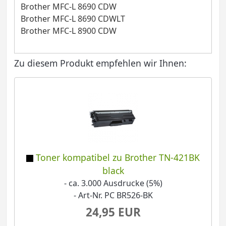
Brother MFC-L 8690 CDW
Brother MFC-L 8690 CDWLT
Brother MFC-L 8900 CDW
Zu diesem Produkt empfehlen wir Ihnen:
Toner kompatibel zu Brother TN-421BK
black
- ca. 3.000 Ausdrucke (5%)
- Art-Nr. PC BR526-BK
24,95 EUR