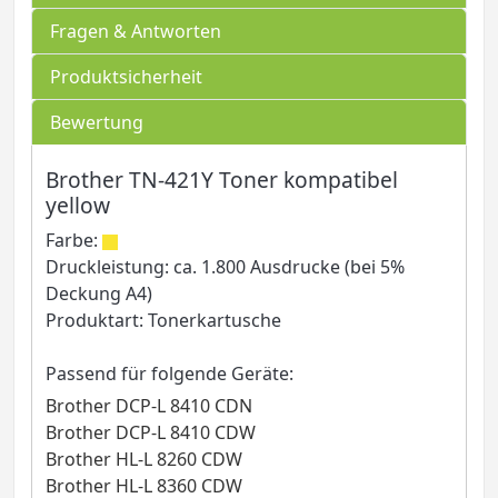
Fragen & Antworten
Produktsicherheit
Bewertung
Brother TN-421Y Toner kompatibel
yellow
Farbe:
Druckleistung: ca. 1.800 Ausdrucke (bei 5%
Deckung A4)
Produktart: Tonerkartusche
Passend für folgende Geräte:
Brother DCP-L 8410 CDN
Brother DCP-L 8410 CDW
Brother HL-L 8260 CDW
Brother HL-L 8360 CDW