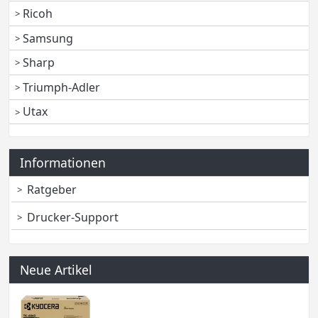
Ricoh
Samsung
Sharp
Triumph-Adler
Utax
Informationen
Ratgeber
Drucker-Support
Neue Artikel