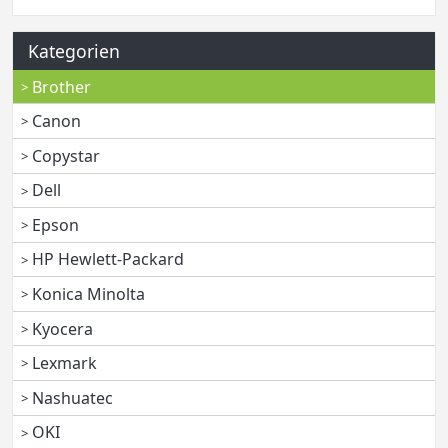
Kategorien
Brother
Canon
Copystar
Dell
Epson
HP Hewlett-Packard
Konica Minolta
Kyocera
Lexmark
Nashuatec
OKI