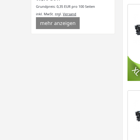
Grundpreis: 0,35 EUR pro 100 Seiten
inkl. MwSt.
zzgl.
Versand
mehr anzeigen