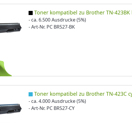
Toner kompatibel zu Brother TN-423BK 
- ca. 6.500 Ausdrucke (5%)
- Art-Nr. PC BR527-BK
Toner kompatibel zu Brother TN-423C c
- ca. 4.000 Ausdrucke (5%)
- Art-Nr. PC BR527-CY