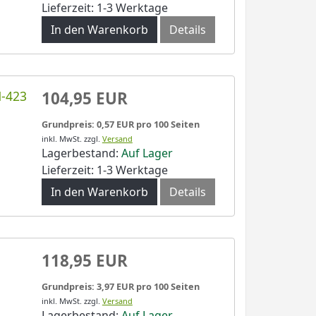
Lieferzeit: 1-3 Werktage
In den Warenkorb
Details
N-423
104,95 EUR
Grundpreis: 0,57 EUR pro 100 Seiten
inkl. MwSt.
zzgl.
Versand
Lagerbestand:
Auf Lager
Lieferzeit: 1-3 Werktage
In den Warenkorb
Details
118,95 EUR
Grundpreis: 3,97 EUR pro 100 Seiten
inkl. MwSt.
zzgl.
Versand
Lagerbestand:
Auf Lager