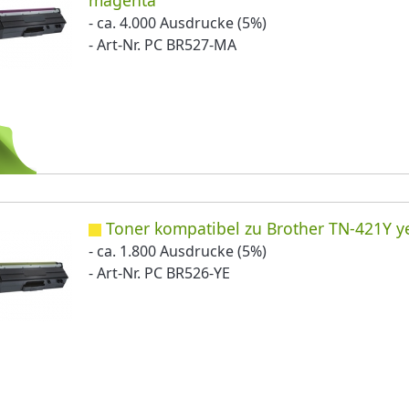
- ca. 4.000 Ausdrucke (5%)
- Art-Nr. PC BR527-MA
Toner kompatibel zu Brother TN-421Y y
- ca. 1.800 Ausdrucke (5%)
- Art-Nr. PC BR526-YE