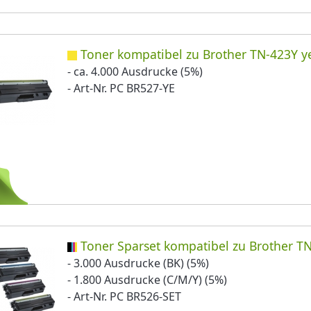
Toner kompatibel zu Brother TN-423Y y
- ca. 4.000 Ausdrucke (5%)
- Art-Nr. PC BR527-YE
Toner Sparset kompatibel zu Brother T
- 3.000 Ausdrucke (BK) (5%)
- 1.800 Ausdrucke (C/M/Y) (5%)
- Art-Nr. PC BR526-SET