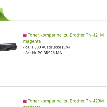
Toner kompatibel zu Brother TN-421M
magenta
- ca. 1.800 Ausdrucke (5%)
- Art-Nr. PC BR526-MA
Toner kompatibel zu Brother TN-423M
magenta