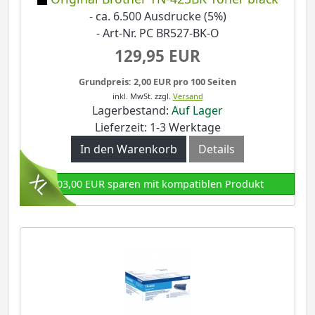
- ca. 6.500 Ausdrucke (5%)
- Art-Nr. PC BR527-BK-O
129,95 EUR
Grundpreis: 2,00 EUR pro 100 Seiten
inkl. MwSt.
zzgl.
Versand
Lagerbestand:
Auf Lager
Lieferzeit: 1-3 Werktage
In den Warenkorb
Details
103,00 EUR sparen mit kompatiblen Produkt