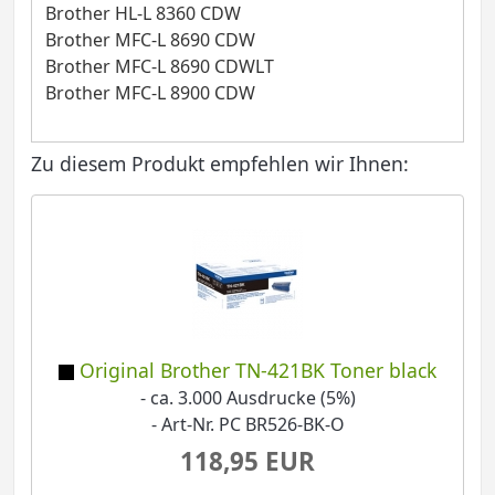
Brother HL-L 8360 CDW
Brother MFC-L 8690 CDW
Brother MFC-L 8690 CDWLT
Brother MFC-L 8900 CDW
Zu diesem Produkt empfehlen wir Ihnen:
Original Brother TN-421BK Toner black
- ca. 3.000 Ausdrucke (5%)
- Art-Nr. PC BR526-BK-O
118,95 EUR