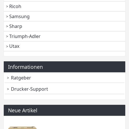
Ricoh
Samsung
Sharp
Triumph-Adler
Utax
Informationen
Ratgeber
Drucker-Support
Neue Artikel