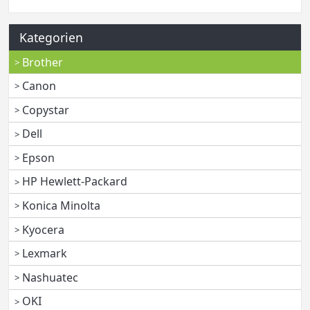
Kategorien
Brother
Canon
Copystar
Dell
Epson
HP Hewlett-Packard
Konica Minolta
Kyocera
Lexmark
Nashuatec
OKI