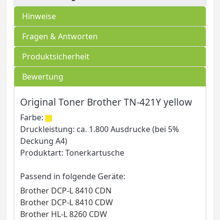
Hinweise
Fragen & Antworten
Produktsicherheit
Bewertung
Original Toner Brother TN-421Y yellow
Farbe:
Druckleistung: ca. 1.800 Ausdrucke (bei 5%
Deckung A4)
Produktart: Tonerkartusche
Passend in folgende Geräte:
Brother DCP-L 8410 CDN
Brother DCP-L 8410 CDW
Brother HL-L 8260 CDW