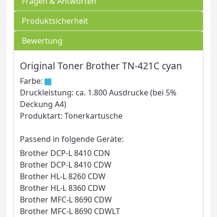
Fragen & Antworten
Produktsicherheit
Bewertung
Original Toner Brother TN-421C cyan
Farbe:
Druckleistung: ca. 1.800 Ausdrucke (bei 5%
Deckung A4)
Produktart: Tonerkartusche
Passend in folgende Geräte:
Brother DCP-L 8410 CDN
Brother DCP-L 8410 CDW
Brother HL-L 8260 CDW
Brother HL-L 8360 CDW
Brother MFC-L 8690 CDW
Brother MFC-L 8690 CDWLT