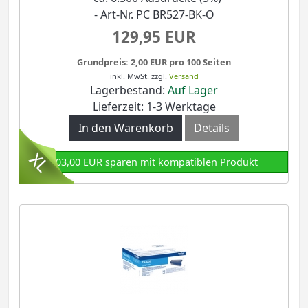
- Art-Nr. PC BR527-BK-O
129,95 EUR
Grundpreis: 2,00 EUR pro 100 Seiten
inkl. MwSt.
zzgl.
Versand
Lagerbestand:
Auf Lager
Lieferzeit: 1-3 Werktage
In den Warenkorb
Details
103,00 EUR sparen mit kompatiblen Produkt