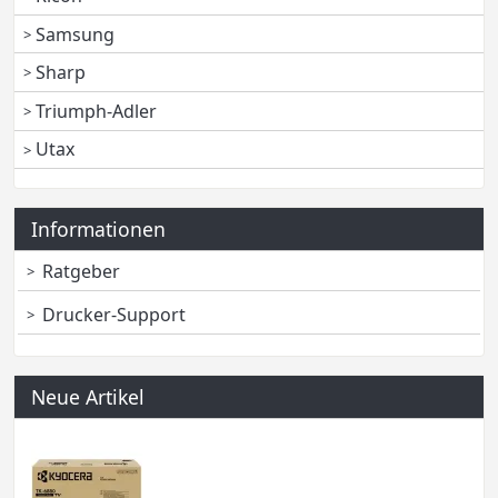
Samsung
Sharp
Triumph-Adler
Utax
Informationen
Ratgeber
Drucker-Support
Neue Artikel