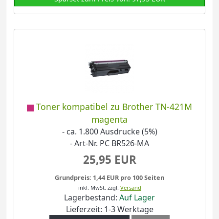
Toner kompatibel zu Brother TN-421M
magenta
- ca. 1.800 Ausdrucke (5%)
- Art-Nr. PC BR526-MA
25,95 EUR
Grundpreis: 1,44 EUR pro 100 Seiten
inkl. MwSt.
zzgl.
Versand
Lagerbestand:
Auf Lager
Lieferzeit: 1-3 Werktage