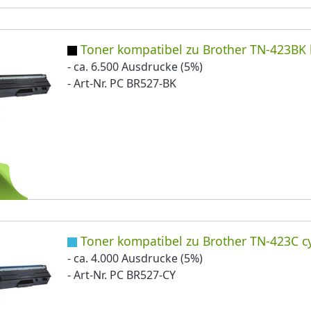
Toner kompatibel zu Brother TN-423BK 
- ca. 6.500 Ausdrucke (5%)
- Art-Nr. PC BR527-BK
Toner kompatibel zu Brother TN-423C c
- ca. 4.000 Ausdrucke (5%)
- Art-Nr. PC BR527-CY