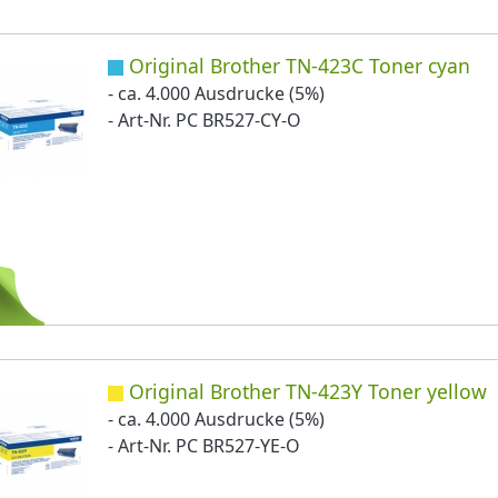
Original Brother TN-423C Toner cyan
- ca. 4.000 Ausdrucke (5%)
- Art-Nr. PC BR527-CY-O
Original Brother TN-423Y Toner yellow
- ca. 4.000 Ausdrucke (5%)
- Art-Nr. PC BR527-YE-O