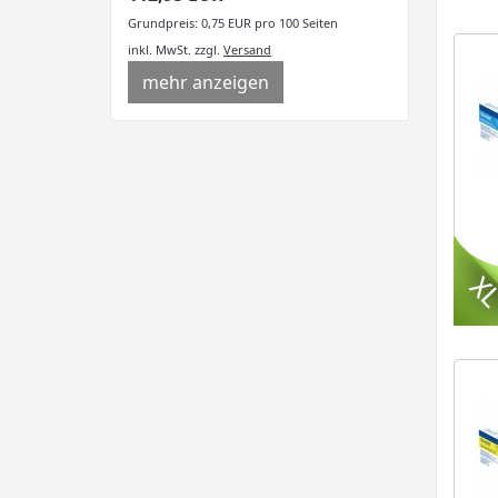
Grundpreis: 0,75 EUR pro 100 Seiten
inkl. MwSt.
zzgl.
Versand
mehr anzeigen