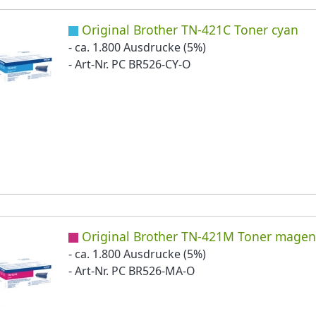
Original Brother TN-421C Toner cyan
- ca. 1.800 Ausdrucke (5%)
- Art-Nr. PC BR526-CY-O
Original Brother TN-421M Toner magen
- ca. 1.800 Ausdrucke (5%)
- Art-Nr. PC BR526-MA-O