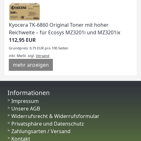
Kyocera TK-6860 Original Toner mit hoher
Reichweite – für Ecosys MZ3201i und MZ3201ix
112,95 EUR
Grundpreis: 0,75 EUR pro 100 Seiten
inkl. MwSt.
zzgl.
Versand
mehr anzeigen
Informationen
Impressum
Unsere AGB
Widerrufsrecht & Widerrufsformular
Privatsphäre und Datenschutz
Zahlungsarten / Versand
Kontakt