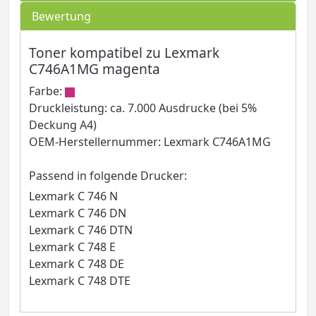
Bewertung
Toner kompatibel zu Lexmark
C746A1MG magenta
Farbe:
Druckleistung: ca. 7.000 Ausdrucke (bei 5%
Deckung A4)
OEM-Herstellernummer: Lexmark C746A1MG
Passend in folgende Drucker:
Lexmark C 746 N
Lexmark C 746 DN
Lexmark C 746 DTN
Lexmark C 748 E
Lexmark C 748 DE
Lexmark C 748 DTE