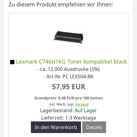
Zu diesem Produkt empfehlen wir Ihnen:
Lexmark C746H1KG Toner kompatibel black
- ca. 12.000 Ausdrucke (5%)
- Art-Nr. PC LEX504-BK
57,95 EUR
Grundpreis: 0,48 EUR pro 100 Seiten
inkl. MwSt.
zzgl.
Versand
Lagerbestand:
Auf Lager
Lieferzeit: 1-3 Werktage
In den Warenkorb
Details