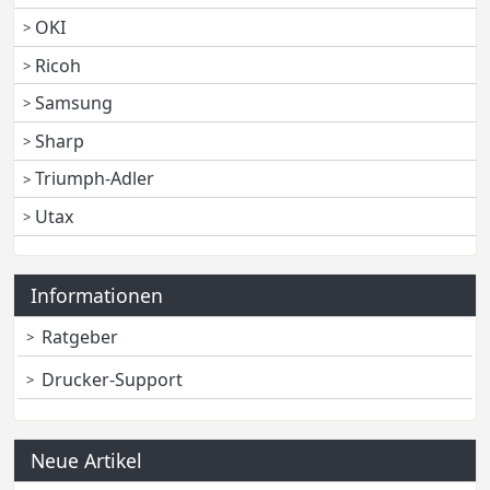
OKI
Ricoh
Samsung
Sharp
Triumph-Adler
Utax
Informationen
Ratgeber
Drucker-Support
Neue Artikel