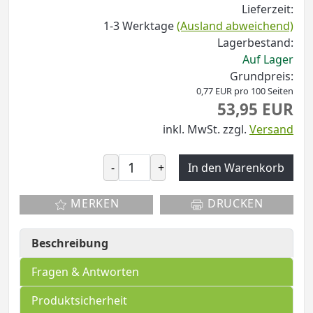
Lieferzeit:
1-3 Werktage
(Ausland abweichend)
Lagerbestand:
Auf Lager
Grundpreis:
0,77 EUR pro 100 Seiten
53,95 EUR
inkl. MwSt.
zzgl.
Versand
-
+
In den Warenkorb
MERKEN
DRUCKEN
Beschreibung
Fragen & Antworten
Produktsicherheit