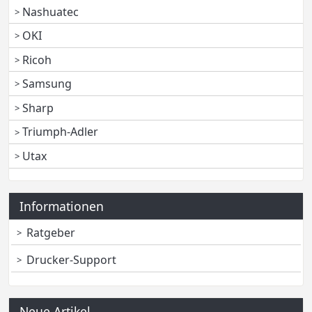
Nashuatec
OKI
Ricoh
Samsung
Sharp
Triumph-Adler
Utax
Informationen
Ratgeber
Drucker-Support
Neue Artikel