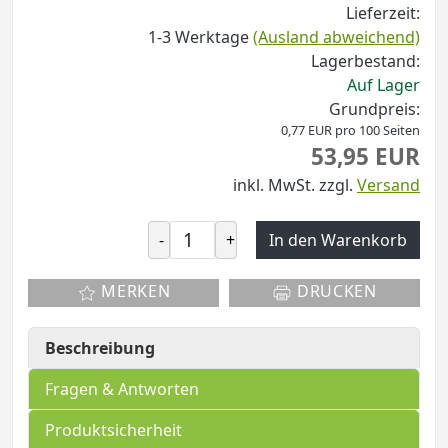
Lieferzeit:
1-3 Werktage
(Ausland abweichend)
Lagerbestand:
Auf Lager
Grundpreis:
0,77 EUR pro 100 Seiten
53,95 EUR
inkl. MwSt.
zzgl.
Versand
-
+
In den Warenkorb
MERKEN
DRUCKEN
Beschreibung
Fragen & Antworten
Produktsicherheit