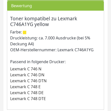
Bewertung
Toner kompatibel zu Lexmark
C746A1YG yellow
Farbe:
Druckleistung: ca. 7.000 Ausdrucke (bei 5%
Deckung A4)
OEM-Herstellernummer: Lexmark C746A1YG
Passend in folgende Drucker:
Lexmark C 746 N
Lexmark C 746 DN
Lexmark C 746 DTN
Lexmark C 748 E
Lexmark C 748 DE
Lexmark C 748 DTE