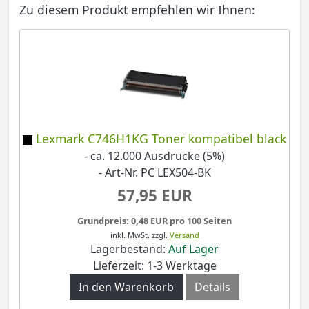
Zu diesem Produkt empfehlen wir Ihnen:
Lexmark C746H1KG Toner kompatibel black
- ca. 12.000 Ausdrucke (5%)
- Art-Nr. PC LEX504-BK
57,95 EUR
Grundpreis: 0,48 EUR pro 100 Seiten
inkl. MwSt.
zzgl.
Versand
Lagerbestand:
Auf Lager
Lieferzeit: 1-3 Werktage
In den Warenkorb
Details