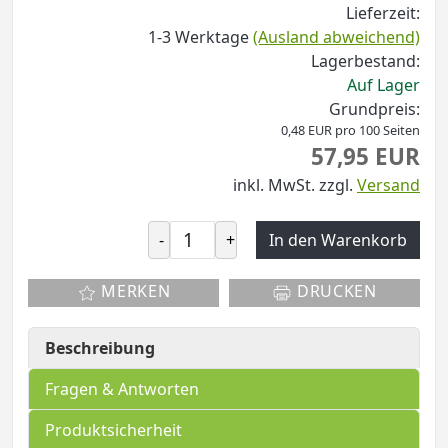
Lieferzeit:
1-3 Werktage
(Ausland abweichend)
Lagerbestand:
Auf Lager
Grundpreis:
0,48 EUR pro 100 Seiten
57,95 EUR
inkl. MwSt.
zzgl.
Versand
-
+
In den Warenkorb
MERKEN
DRUCKEN
Beschreibung
Fragen & Antworten
Produktsicherheit