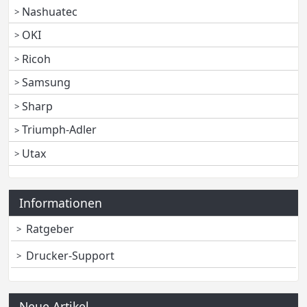
Nashuatec
OKI
Ricoh
Samsung
Sharp
Triumph-Adler
Utax
Informationen
Ratgeber
Drucker-Support
Neue Artikel