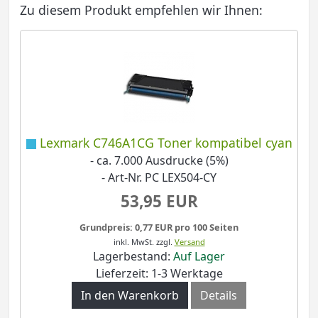
Zu diesem Produkt empfehlen wir Ihnen:
Lexmark C746A1CG Toner kompatibel cyan
- ca. 7.000 Ausdrucke (5%)
- Art-Nr. PC LEX504-CY
53,95 EUR
Grundpreis: 0,77 EUR pro 100 Seiten
inkl. MwSt.
zzgl.
Versand
Lagerbestand:
Auf Lager
Lieferzeit: 1-3 Werktage
In den Warenkorb
Details