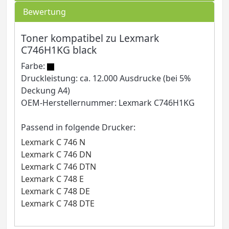
Bewertung
Toner kompatibel zu Lexmark
C746H1KG black
Farbe:
Druckleistung: ca. 12.000 Ausdrucke (bei 5%
Deckung A4)
OEM-Herstellernummer: Lexmark C746H1KG
Passend in folgende Drucker:
Lexmark C 746 N
Lexmark C 746 DN
Lexmark C 746 DTN
Lexmark C 748 E
Lexmark C 748 DE
Lexmark C 748 DTE