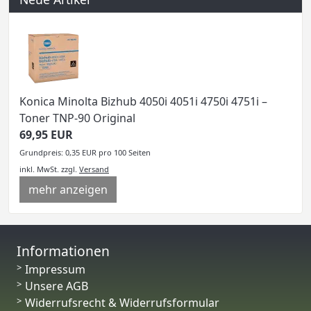
Konica Minolta Bizhub 4050i 4051i 4750i 4751i –
Toner TNP-90 Original
69,95 EUR
Grundpreis: 0,35 EUR pro 100 Seiten
inkl. MwSt.
zzgl.
Versand
mehr anzeigen
Informationen
Impressum
Unsere AGB
Widerrufsrecht & Widerrufsformular