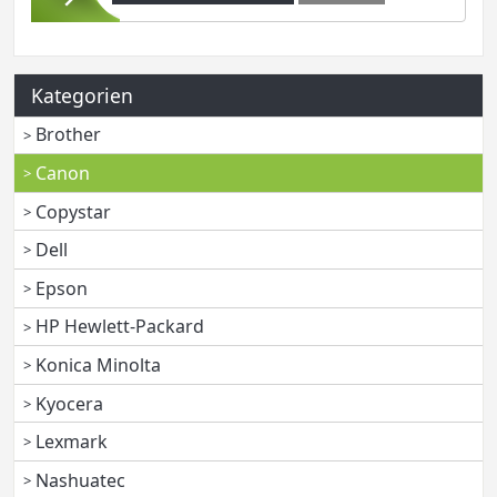
Kategorien
Brother
Canon
Copystar
Dell
Epson
HP Hewlett-Packard
Konica Minolta
Kyocera
Lexmark
Nashuatec