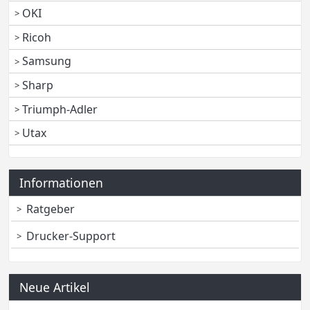
OKI
Ricoh
Samsung
Sharp
Triumph-Adler
Utax
Informationen
Ratgeber
Drucker-Support
Neue Artikel