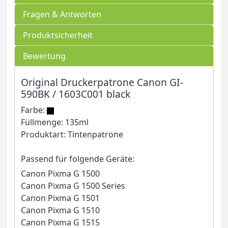
Fragen & Antworten
Produktsicherheit
Bewertung
Original Druckerpatrone Canon GI-
590BK / 1603C001 black
Farbe:
Füllmenge: 135ml
Produktart: Tintenpatrone
Passend für folgende Geräte:
Canon Pixma G 1500
Canon Pixma G 1500 Series
Canon Pixma G 1501
Canon Pixma G 1510
Canon Pixma G 1515