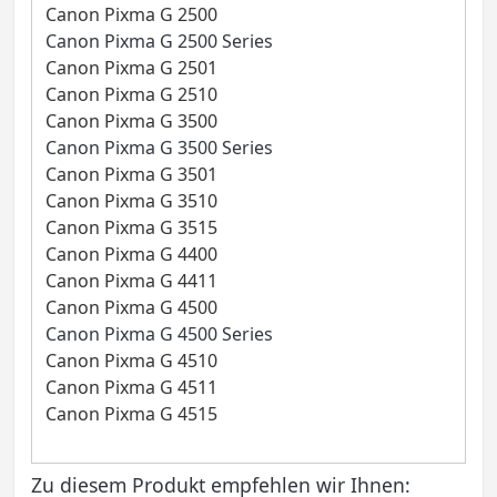
Canon Pixma G 2500
Canon Pixma G 2500 Series
Canon Pixma G 2501
Canon Pixma G 2510
Canon Pixma G 3500
Canon Pixma G 3500 Series
Canon Pixma G 3501
Canon Pixma G 3510
Canon Pixma G 3515
Canon Pixma G 4400
Canon Pixma G 4411
Canon Pixma G 4500
Canon Pixma G 4500 Series
Canon Pixma G 4510
Canon Pixma G 4511
Canon Pixma G 4515
Zu diesem Produkt empfehlen wir Ihnen: