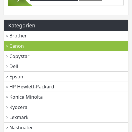
Kategorien
Brother
Canon
Copystar
Dell
Epson
HP Hewlett-Packard
Konica Minolta
Kyocera
Lexmark
Nashuatec