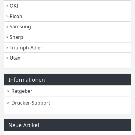
OKI
Ricoh
Samsung
Sharp
Triumph-Adler
Utax
Informationen
Ratgeber
Drucker-Support
Neue Artikel