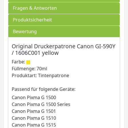
Fragen & Antworten
Produktsicherheit
Bewertung
Original Druckerpatrone Canon GI-590Y
/ 1606C001 yellow
Farbe:
Füllmenge: 70ml
Produktart: Tintenpatrone
Passend für folgende Geräte:
Canon Pixma G 1500
Canon Pixma G 1500 Series
Canon Pixma G 1501
Canon Pixma G 1510
Canon Pixma G 1515