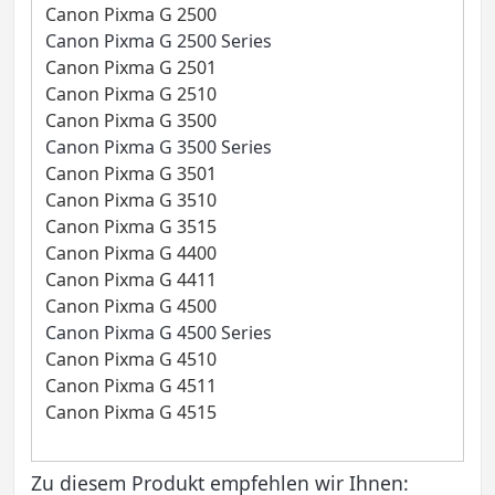
Canon Pixma G 2500
Canon Pixma G 2500 Series
Canon Pixma G 2501
Canon Pixma G 2510
Canon Pixma G 3500
Canon Pixma G 3500 Series
Canon Pixma G 3501
Canon Pixma G 3510
Canon Pixma G 3515
Canon Pixma G 4400
Canon Pixma G 4411
Canon Pixma G 4500
Canon Pixma G 4500 Series
Canon Pixma G 4510
Canon Pixma G 4511
Canon Pixma G 4515
Zu diesem Produkt empfehlen wir Ihnen: