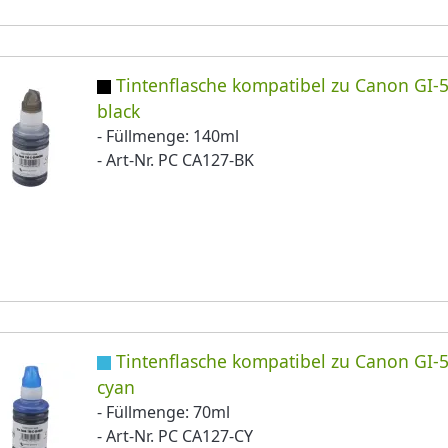
Tintenflasche kompatibel zu Canon GI-
black
- Füllmenge: 140ml
- Art-Nr. PC CA127-BK
Tintenflasche kompatibel zu Canon GI-
cyan
- Füllmenge: 70ml
- Art-Nr. PC CA127-CY