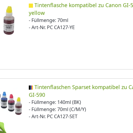
Tintenflasche kompatibel zu Canon GI-
yellow
- Füllmenge: 70ml
- Art-Nr. PC CA127-YE
Tintenflaschen Sparset kompatibel zu 
GI-590
- Füllmenge: 140ml (BK)
- Füllmenge: 70ml (C/M/Y)
- Art-Nr. PC CA127-SET