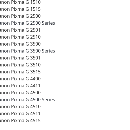
anon Pixma G 1510
anon Pixma G 1515
anon Pixma G 2500
anon Pixma G 2500 Series
anon Pixma G 2501
anon Pixma G 2510
anon Pixma G 3500
anon Pixma G 3500 Series
anon Pixma G 3501
anon Pixma G 3510
anon Pixma G 3515
anon Pixma G 4400
anon Pixma G 4411
anon Pixma G 4500
anon Pixma G 4500 Series
anon Pixma G 4510
anon Pixma G 4511
anon Pixma G 4515