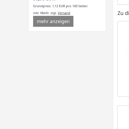
Grundpreis: 1,12 EUR pro 100 Seiten
Zu d
inkl. MwSt.
zzgl.
Versand
mehr anzeigen