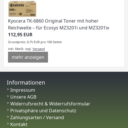
Kyocera TK-6860 Original Toner mit hoher
Reichweite – für Ecosys MZ3201i und MZ3201ix
112,95 EUR
Grundpreis: 0,75 EUR pro 100 Seiten
inkl. MwSt.
zzgl.
Versand
mehr anzeigen
Informationen
Impressum
Unsere AGB
Widerrufsrecht & Widerrufsformular
Privatsphäre und Datenschutz
Zahlungsarten / Versand
Kontakt