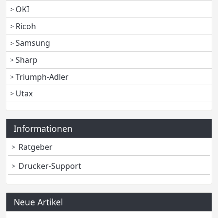
OKI
Ricoh
Samsung
Sharp
Triumph-Adler
Utax
Informationen
Ratgeber
Drucker-Support
Neue Artikel