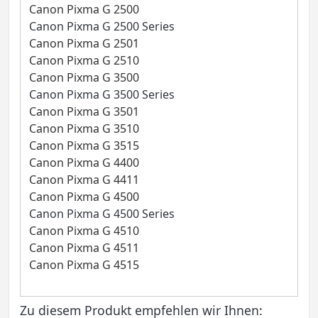
Canon Pixma G 2500
Canon Pixma G 2500 Series
Canon Pixma G 2501
Canon Pixma G 2510
Canon Pixma G 3500
Canon Pixma G 3500 Series
Canon Pixma G 3501
Canon Pixma G 3510
Canon Pixma G 3515
Canon Pixma G 4400
Canon Pixma G 4411
Canon Pixma G 4500
Canon Pixma G 4500 Series
Canon Pixma G 4510
Canon Pixma G 4511
Canon Pixma G 4515
Zu diesem Produkt empfehlen wir Ihnen: