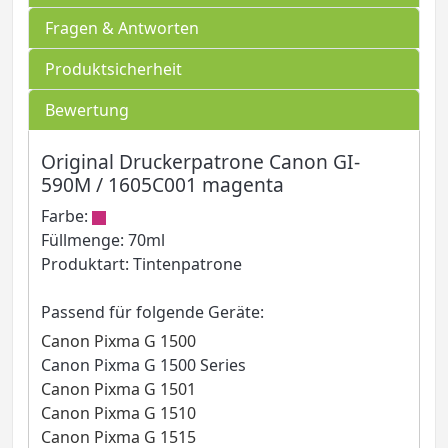
Fragen & Antworten
Produktsicherheit
Bewertung
Original Druckerpatrone Canon GI-
590M / 1605C001 magenta
Farbe:
Füllmenge: 70ml
Produktart: Tintenpatrone
Passend für folgende Geräte:
Canon Pixma G 1500
Canon Pixma G 1500 Series
Canon Pixma G 1501
Canon Pixma G 1510
Canon Pixma G 1515