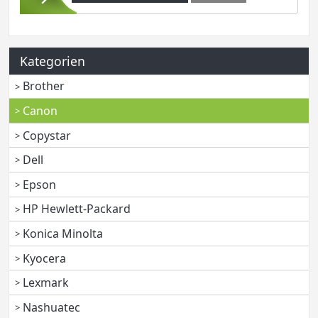
Kategorien
Brother
Canon
Copystar
Dell
Epson
HP Hewlett-Packard
Konica Minolta
Kyocera
Lexmark
Nashuatec