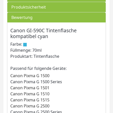
Produktsicherheit
Bewertung
Canon GI-590C Tintenflasche
kompatibel cyan
Farbe:
Füllmenge: 70ml
Produktart: Tintenflasche
Passend für folgende Geräte:
Canon Pixma G 1500
Canon Pixma G 1500 Series
Canon Pixma G 1501
Canon Pixma G 1510
Canon Pixma G 1515
Canon Pixma G 2500
Canon Pixma G 2500 Series