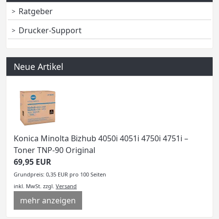
Ratgeber
Drucker-Support
Neue Artikel
Konica Minolta Bizhub 4050i 4051i 4750i 4751i –
Toner TNP-90 Original
69,95 EUR
Grundpreis: 0,35 EUR pro 100 Seiten
inkl. MwSt.
zzgl.
Versand
mehr anzeigen