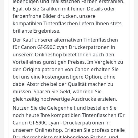
lebendigen und realistischen Farben erstrahlen.
Egal, ob Sie Grafiken mit feinen Details oder
farbenfrohe Bilder drucken, unsere
kompatiblen Tintenflaschen liefern Ihnen stets
brillante Ergebnisse.
Der Kauf unserer alternativen Tintenflaschen
für Canon GI-590C cyan Druckerpatronen in
unserem Onlineshop bietet Ihnen auch den
Vorteil eines günstigen Preises. Im Vergleich zu
den Originalpatronen von Canon erhalten Sie
bei uns eine kostengünstigere Option, ohne
dabei Abstriche bei der Qualität machen zu
müssen. Sparen Sie Geld, während Sie
gleichzeitig hochwertige Ausdrucke erzielen.
Nutzen Sie die Gelegenheit und bestellen Sie
noch heute Ihre kompatiblen Tintenflaschen für
Canon GI-590C cyan - Druckerpatronen in
unserem Onlineshop. Erleben Sie professionelle
Druckergebnisse mit lebendigen Farben, und