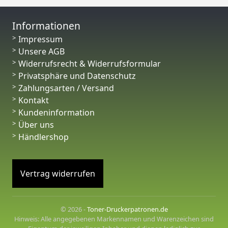
Informationen
Impressum
Unsere AGB
Widerrufsrecht & Widerrufsformular
Privatsphäre und Datenschutz
Zahlungsarten / Versand
Kontakt
Kundeninformation
Über uns
Händlershop
Vertrag widerrufen
© 2026 -
Toner-Druckerpatronen.de
Hinweis: Alle angegebenen Markennamen und Warenzeichen sind