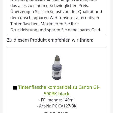
das alles zu einem erschwinglichen Preis.
Überzeugen Sie sich selbst von der Qualität und
dem unschlagbaren Wert unserer alternativen
Tintenflaschen. Maximieren Sie Ihre
Druckleistung und sparen Sie dabei bares Geld.
Zu diesem Produkt empfehlen wir Ihnen:
Tintenflasche kompatibel zu Canon GI-
590BK black
- Füllmenge: 140ml
- Art-Nr. PC CA127-BK