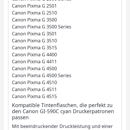
Canon Pixma G 2501
Canon Pixma G 2510
Canon Pixma G 3500
Canon Pixma G 3500 Series
Canon Pixma G 3501
Canon Pixma G 3510
Canon Pixma G 3515
Canon Pixma G 4400
Canon Pixma G 4411
Canon Pixma G 4500
Canon Pixma G 4500 Series
Canon Pixma G 4510
Canon Pixma G 4511
Canon Pixma G 4515
Kompatible Tintenflaschen, die perfekt zu
den Canon GI-590C cyan Druckerpatronen
passen
Mit beeindruckender Druckleistung und einer