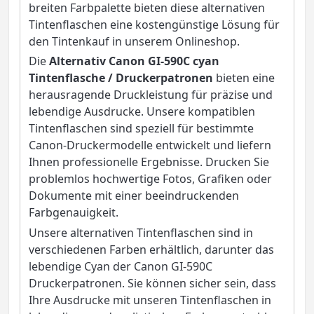
breiten Farbpalette bieten diese alternativen
Tintenflaschen eine kostengünstige Lösung für
den Tintenkauf in unserem Onlineshop.
Die
Alternativ Canon GI-590C cyan
Tintenflasche / Druckerpatronen
bieten eine
herausragende Druckleistung für präzise und
lebendige Ausdrucke. Unsere kompatiblen
Tintenflaschen sind speziell für bestimmte
Canon-Druckermodelle entwickelt und liefern
Ihnen professionelle Ergebnisse. Drucken Sie
problemlos hochwertige Fotos, Grafiken oder
Dokumente mit einer beeindruckenden
Farbgenauigkeit.
Unsere alternativen Tintenflaschen sind in
verschiedenen Farben erhältlich, darunter das
lebendige Cyan der Canon GI-590C
Druckerpatronen. Sie können sicher sein, dass
Ihre Ausdrucke mit unseren Tintenflaschen in