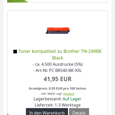
Toner kompatibel zu Brother TN-249BK
Black
- ca. 4.500 Ausdrucke (5%)
- Art-Nr. PC BR540-BK-XXL
41,95 EUR
Grundpreis: 0,93 EUR pro 100 Seiten
inkl. MwSt.
zzgl.
Versand
Lagerbestand:
Auf Lager
Lieferzeit: 1-3 Werktage
In den Warenkorb
Details