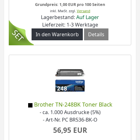
Grundpreis: 1,00 EUR pro 100 Seiten
inkl. MwSt.
zzgl.
Versand
Lagerbestand:
Auf Lager
Lieferzeit: 1-3 Werktage
In den Warenkorb
Details
Brother TN-248BK Toner Black
- ca. 1.000 Ausdrucke (5%)
- Art-Nr. PC BR536-BK-O
56,95 EUR