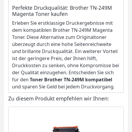
Perfekte Druckqualität: Brother TN-249M
Magenta Toner kaufen
Erleben Sie erstklassige Druckergebnisse mit
dem kompatiblen Brother TN-249M Magenta
Toner. Diese Alternative zum Originaltoner
überzeugt durch eine hohe Seitenreichweite
und brillante Druckqualität. Ein weiterer Vorteil
ist der geringere Preis, der Ihnen hilft,
Druckkosten zu senken, ohne Kompromisse bei
der Qualität einzugehen. Entscheiden Sie sich
für den
Toner Brother TN-249M kompatibel
und sparen Sie Geld bei jedem Druckvorgang.
Zu diesem Produkt empfehlen wir Ihnen: