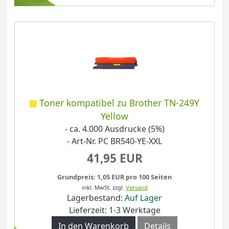
Toner kompatibel zu Brother TN-249Y
Yellow
- ca. 4.000 Ausdrucke (5%)
- Art-Nr. PC BR540-YE-XXL
41,95 EUR
Grundpreis: 1,05 EUR pro 100 Seiten
inkl. MwSt.
zzgl.
Versand
Lagerbestand:
Auf Lager
Lieferzeit: 1-3 Werktage
In den Warenkorb
Details