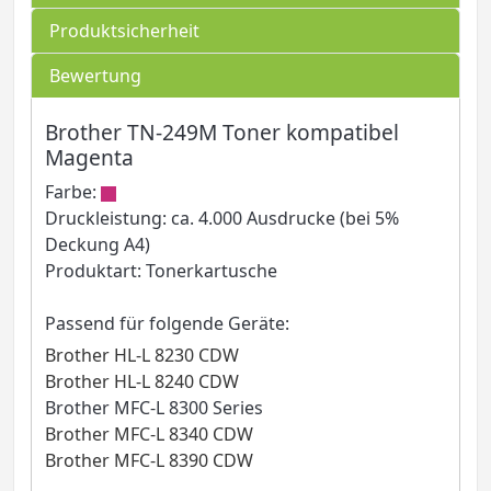
Produktsicherheit
Bewertung
Brother TN-249M Toner kompatibel
Magenta
Farbe:
Druckleistung: ca. 4.000 Ausdrucke (bei 5%
Deckung A4)
Produktart: Tonerkartusche
Passend für folgende Geräte:
Brother HL-L 8230 CDW
Brother HL-L 8240 CDW
Brother MFC-L 8300 Series
Brother MFC-L 8340 CDW
Brother MFC-L 8390 CDW